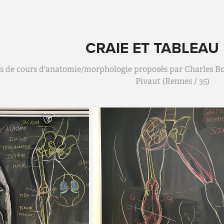
CRAIE ET TABLEAU
s de cours d'anatomie/morphologie proposés par Charles Bois
Pivaut (Rennes / 35)