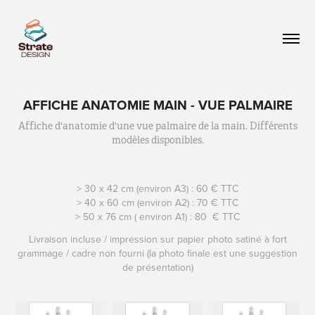
AFFICHE ANATOMIE MAIN - VUE PALMAIRE
Affiche d'anatomie d'une vue palmaire de la main. Différents
modèles disponibles.
> 30 x 42 cm (environ A3) : 60 € TTC
> 40 x 60 cm (environ A2) : 70 € TTC
> 50 x 76 cm ( environ A1) : 80 € TTC
Livraison incluse / impression sur papier photo satiné à fort
grammage / cadre non fourni (la photo finale est une suggestion
de présentation)