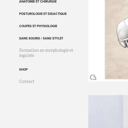
ANATOMIE ET CHIRURGIE
POSTUROLOGIE ET DIDACTIQUE
COUPES ET PHYSIOLOGIE
SANS SOURIS / SANS STYLET
Formation en morphologie et
logiciels
SHOP
Contact