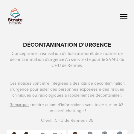
DÉCONTAMINATION D'URGENCE
Conception et réalisation d'illustrations et de 2 notices de
décontamination d’urgence A3 sans texte pour le SAMU du
CHU de Rennes.
Ces notices vont être intégrées à des kits de décontamination
d’urgence pour aider des personnes exposées à des risques
chimiques ou radiologiques à rapidement se décontaminer.
Remarque
: mettre autant d’informations sans texte sur un A3,
un sacré challenge !
Client
: CHU de Rennes / 35